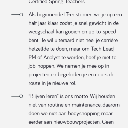
Certified Spring Teachers.
Als beginnende IT-er stomen we je op een
half jaar klaar zodat je snel gewicht in de
weegschaal kan gooien en up-to-speed
bent. Je wil uiteraard niet heel je carrière
hetzelfde te doen, maar om Tech Lead,
PM of Analyst te worden, hoef je niet te
job-hoppen. We nemen je mee op in
projecten en begeleiden je en cours de
route in je nieuwe rol.
“Blijven leren” is ons motto. Wij houden
niet van routine en maintenance, daarom
doen we niet aan bodyshopping maar
eerder aan nieuwbouwprojecten. Geen