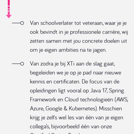
Van schoolverlater tot veteraan, waar je je
ook bevindt in je professionele carrière, wij
zetten samen met jou concrete doelen uit
om je eigen ambities na te jagen.
Van zodra je bij XTi aan de slag gaat,
begeleiden we je op je pad naar nieuwe
kennis en certificaten. De focus van de
opleidingen ligt vooral op Java 17, Spring
Framework en Cloud technologieën (AWS,
Azure, Google & Kubernetes). Misschien
krijg je zelfs wel les van één van je eigen
collega’s, bijvoorbeeld één van onze