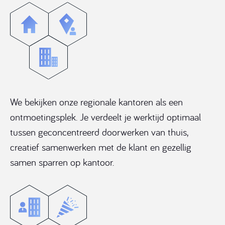
We bekijken onze regionale kantoren als een
ontmoetingsplek. Je verdeelt je werktijd optimaal
tussen geconcentreerd doorwerken van thuis,
creatief samenwerken met de klant en gezellig
samen sparren op kantoor.