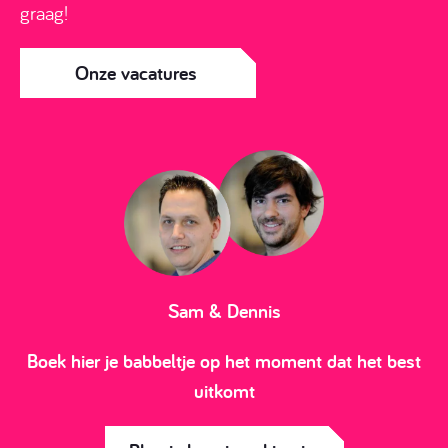
graag!
Onze vacatures
Sam & Dennis
Boek hier je babbeltje op het moment dat het best
uitkomt