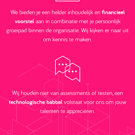
We bieden je een helder inhoudelijk en
financieel
voorstel
aan in combinatie met je persoonlijk
groeipad binnen de organisatie. Wij kijken er naar uit
om kennis te maken.
Wij houden niet van assessments of testen, een
technologische babbel
volstaat voor ons om jouw
talenten te appreciëren.