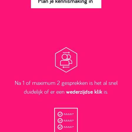
Plan je kennismaking in
Na 1 of maximum 2 gesprekken is het al snel
duidelijk of er een
wederzijdse klik
is.