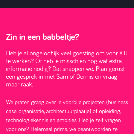
Zin in een babbeltje?
Heb je al ongelooflijk veel goesting om voor XTi
te werken? Of heb je misschien nog wat extra
informatie nodig? Dat snappen we. Plan gerust
een gesprek in met Sam of Dennis en vraag
maar raak.
We praten graag over je voorbije projecten (business
case, organisatie, architectuurplaatje) of opleiding,
technologiekennis en ambities. Heb je zelf vragen
voor ons? Helemaal prima, we beantwoorden ze