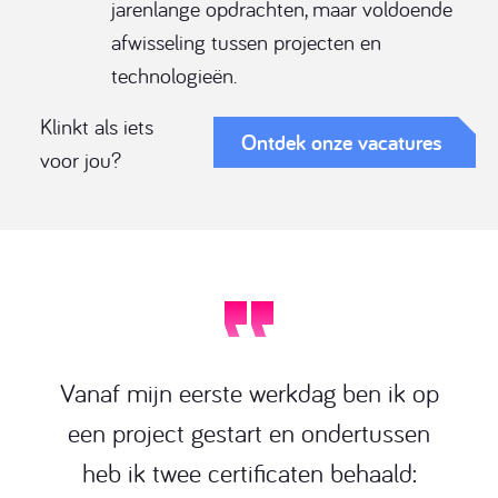
jarenlange opdrachten, maar voldoende
afwisseling tussen projecten en
technologieën.
Klinkt als iets
Ontdek onze vacatures
voor jou?
Vanaf mijn eerste werkdag ben ik op
een project gestart en ondertussen
heb ik twee certificaten behaald: