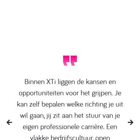
Binnen XTi liggen de kansen en
opportuniteiten voor het grijpen. Je
kan zelf bepalen welke richting je uit
wil gaan, jij zit aan het stuur van je
eigen professionele carrière. Een
vlakke bedrijfscultuur, open