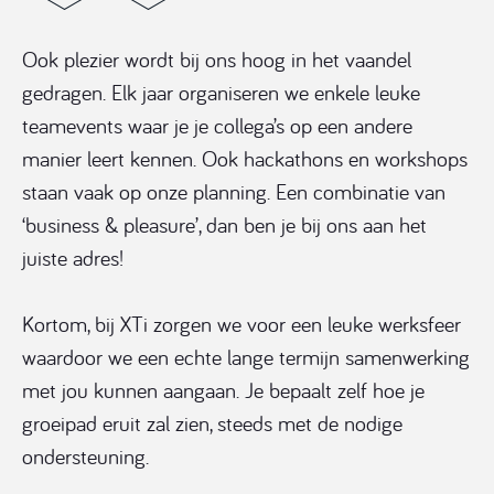
Ook plezier wordt bij ons hoog in het vaandel
gedragen. Elk jaar organiseren we enkele leuke
teamevents waar je je collega’s op een andere
manier leert kennen. Ook hackathons en workshops
staan vaak op onze planning. Een combinatie van
‘business & pleasure’, dan ben je bij ons aan het
juiste adres!
Kortom, bij XTi zorgen we voor een leuke werksfeer
waardoor we een echte lange termijn samenwerking
met jou kunnen aangaan. Je bepaalt zelf hoe je
groeipad eruit zal zien, steeds met de nodige
ondersteuning.