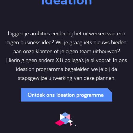
Ideation
Liggen je ambities eerder bij het uitwerken van een
eigen business idee? Wil je graag iets nieuws bieden
aan onze klanten of je eigen team uitbouwen?
Hierin gingen andere XTi collega’s je al vooraf. In ons
ideation programma begeleiden we je bij de
stapsgewijze uitwerking van deze plannen.
Ontdek ons ideation programma