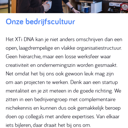
Onze bedrijfscultuur
Het XTi DNA kan je niet anders omschrijven dan een
open, laagdrempelige en vlakke organisatiestructuur.
Geen hiërarchie, maar een losse werksfeer waar
creativiteit en ondernemingszin worden gesmaakt.
Net omdat het bij ons ook gewoon leuk mag zijn
om aan projecten te werken. Denk aan een startup
mentaliteit en je zit meteen in de goede richting. We
zitten in een bedrijvengroep met complementaire
nichekennis en kunnen dus ook gemakkelijk beroep
doen op collega’s met andere expertises. Van elkaar
iets bijleren, daar draait het bij ons om.