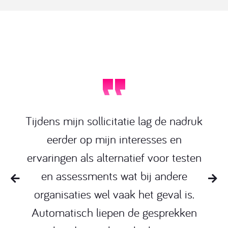
Tijdens mijn sollicitatie lag de nadruk
eerder op mijn interesses en
ervaringen als alternatief voor testen
en assessments wat bij andere
organisaties wel vaak het geval is.
Automatisch liepen de gesprekken