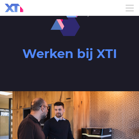
Werken bij XTI