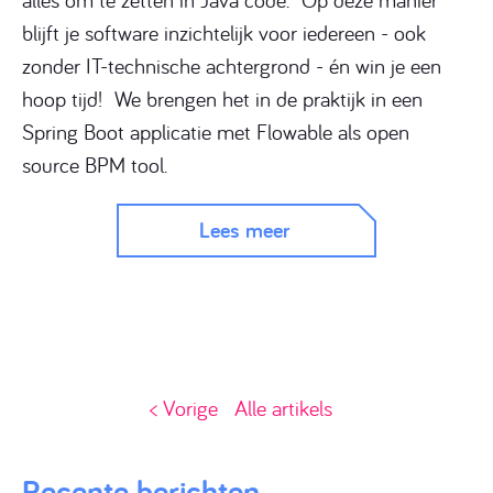
blijft je software inzichtelijk voor iedereen - ook
zonder IT-technische achtergrond - én win je een
hoop tijd! We brengen het in de praktijk in een
Spring Boot
applicatie met
Flowable
als open
source BPM tool.
Lees meer
< Vorige
Alle artikels
Recente berichten