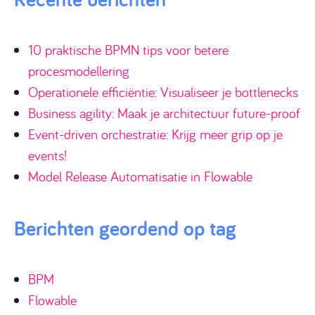
10 praktische BPMN tips voor betere
procesmodellering
Operationele efficiëntie: Visualiseer je bottlenecks
Business agility: Maak je architectuur future-proof
Event-driven orchestratie: Krijg meer grip op je
events!
Model Release Automatisatie in Flowable
Berichten geordend op tag
BPM
Flowable