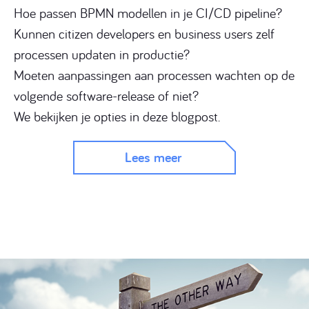
Hoe passen BPMN modellen in je CI/CD pipeline?
Kunnen citizen developers en business users zelf
processen updaten in productie?
Moeten aanpassingen aan processen wachten op de
volgende software-release of niet?
We bekijken je opties in deze blogpost.
Lees meer